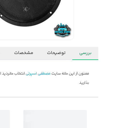
بررسی
توضیحات
مشخصات
ن
ممنون از این که سایت
مصطفی اسپرتی
انتخاب کردید ام
بذارید