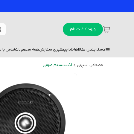
ورود / ثبت نام
دسته‌بندی کالاها
خانه
پیگیری سفارش
همه محصولات
تماس با ما
مصطفی اسپرتی
A1.سیستم صوتی