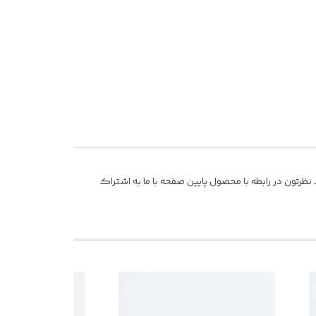
ظرتون در رابطه با محصول پایین صفحه با ما به اشتراک