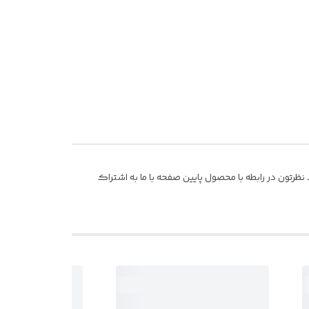
ظرتون در رابطه با محصول پایین صفحه با ما به اشتراک