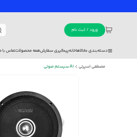
ورود / ثبت نام
دسته‌بندی کالاها
خانه
پیگیری سفارش
همه محصولات
تماس با ما
مصطفی اسپرتی
A1.سیستم صوتی