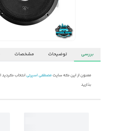
بررسی
توضیحات
مشخصات
ن
ممنون از این که سایت
مصطفی اسپرتی
انتخاب کردید ام
بذارید