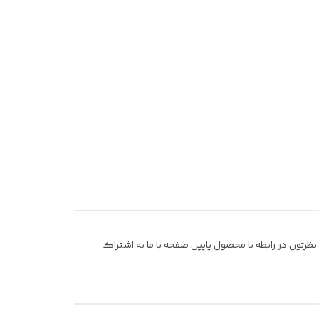
رتون در رابطه با محصول پایین صفحه با ما به اشتراک