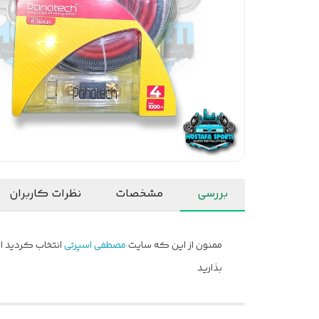
بررسی
مشخصات
نظرات کاربران
ممنون از این که سایت
مصطفی اسپرتی
انتخاب کردید ام
بذارید