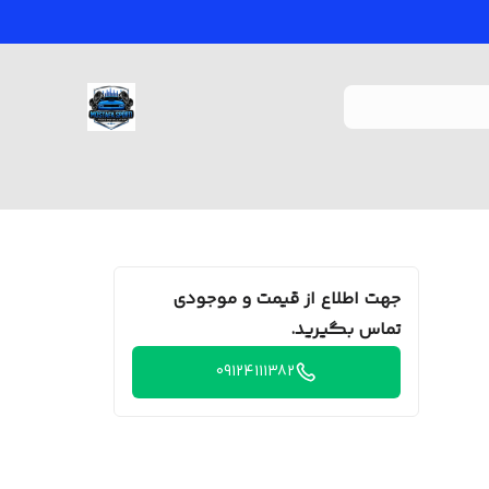
جهت اطلاع از قیمت و موجودی
تماس بگیرید.
09124111382