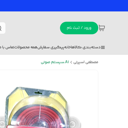
ورود / ثبت نام
دسته‌بندی کالاها
خانه
پیگیری سفارش
همه محصولات
تماس با ما
مصطفی اسپرتی
A1.سیستم صوتی