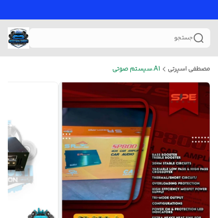
جستجو
مصطفی اسپرتی
A1.سیستم صوتی