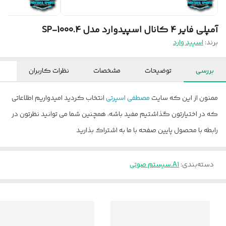
آمپلی فایر 4 کانال اسپیدوارد مدل SP-1000.4
برند:
اسپید وارد
بررسی
توضیحات
مشخصات
نظرات کاربران
ممنون از این که سایت
مصطفی اسپرتی
انتخاب کردید امیدواریم اطلاعاتی
که در اختیارتون گذاشتیم مفید باشه، همچنین شما می توانید نظرتون در
رابطه با محصول پایین صفحه با ما به اشتراک بذارید
دسته‌بندی
:
A1.سیستم صوتی