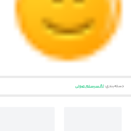
دسته‌بندی
:
A1.سیستم صوتی