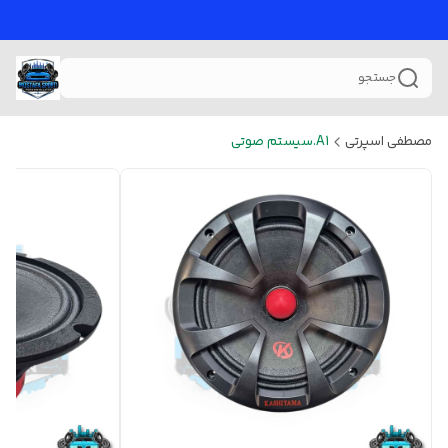
جستجو
مصطفی اسپرتی
A1.سیستم صوتی