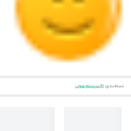
دسته‌بندی
:
A1.سیستم صوتی