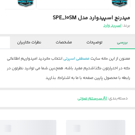
میدرنج اسپیدوارد مدل SPE_10SM
برند:
اسپید وارد
بررسی
توضیحات
مشخصات
نظرات کاربران
ممنون از این که سایت
مصطفی اسپرتی
انتخاب کردید امیدواریم اطلاعاتی
که در اختیارتون گذاشتیم مفید باشه، همچنین شما می توانید نظرتون در
رابطه با محصول پایین صفحه با ما به اشتراک بذارید
دسته‌بندی
:
A1.سیستم صوتی