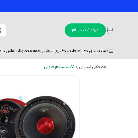
ورود / ثبت نام
دسته‌بندی کالاها
خانه
پیگیری سفارش
همه محصولات
تماس با ما
مصطفی اسپرتی
A1.سیستم صوتی