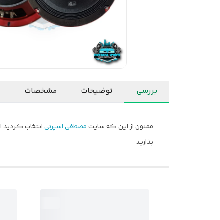
بررسی
توضیحات
مشخصات
ن
ممنون از این که سایت
مصطفی اسپرتی
انتخاب کردید ام
بذارید