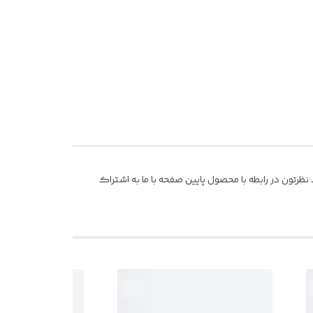
ظرتون در رابطه با محصول پایین صفحه با ما به اشتراک