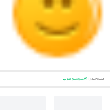
دسته‌بندی
:
A1.سیستم صوتی