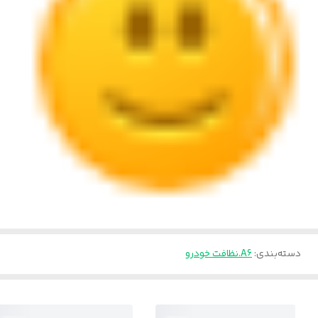
دسته‌بندی
:
A6.نظافت خودرو