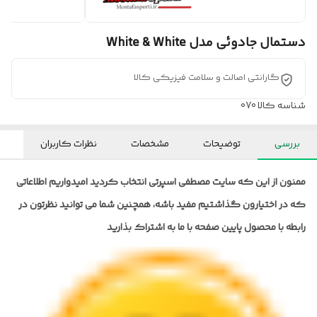
دستمال جادوئی مدل White & White
گارانتی اصالت و سلامت فیزیکی کالا
شناسه کالا
070
بررسی
توضیحات
مشخصات
نظرات کاربران
ممنون از این که سایت مصطفی اسپرتی انتخاب کردید امیدواریم اطلاعاتی
که در اختیارون گذاشتیم مفید باشه، همچنین شما می توانید نظرتون در
رابطه با محصول پایین صفحه با ما به اشتراک بذارید