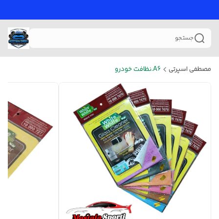
جستجو
مصطفی اسپرتی
A6.نظافت خودرو