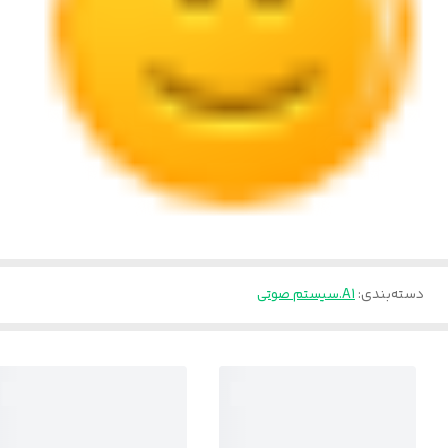
دسته‌بندی
:
A1.سیستم صوتی