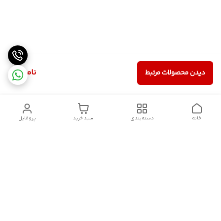
ناموجود
دیدن محصولات مرتبط
خانه
دسته‌بندی
سبد خرید
پروفایل
دسترسی سریع