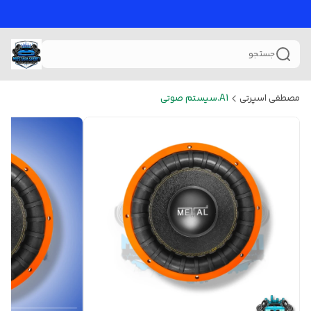
جستجو
مصطفی اسپرتی
A1.سیستم صوتی