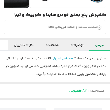
کفپوش پنج بعدی خودرو ساینا و کوییک و تیبا
ضمانت سلامت و اصالت فیزیکی کالا
بررسی
توضیحات
مشخصات
نظرات کاربران
ممنون از این که سایت
مصطفی اسپرتی
انتخاب کردید امیدواریم اطلاعاتی
که در اختیارتون گذاشتیم مفید باشه، همچنین شما می توانید نظرتون در
رابطه با محصول پایین صفحه با ما به اشتراک بذارید.
دسته‌بندی
:
A3.کفپوش