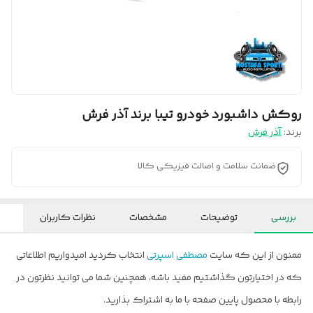
روکش داشبورد خودرو تیبا برند آذر فرش
برند:
آذر فرش
ضمانت سلامت و اصالت فیزیکی کالا
بررسی
توضیحات
مشخصات
نظرات کاربران
ممنون از این که سایت
مصطفی اسپرتی
انتخاب کردید امیدواریم اطلاعاتی
که در اختیارتون گذاشتیم مفید باشه، همچنین شما می توانید نظرتون در
رابطه با محصول پایین صفحه با ما به اشتراک بذارید.