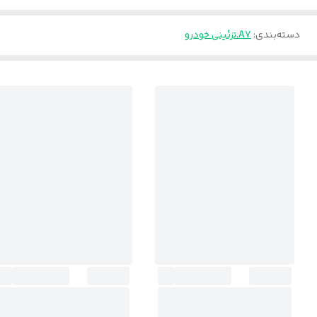
دسته‌بندی
:
A7.تزئینی خودرو