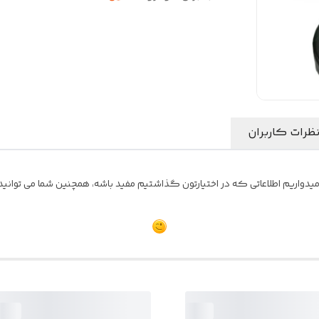
ظرات کاربران
یدواریم اطلاعاتی که در اختیارتون گذاشتیم مفید باشه، همچنین شما می توانید ن