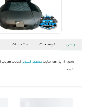
بررسی
توضیحات
مشخصات
ن
ممنون از این که سایت
مصطفی اسپرتی
انتخاب کردید ام
بذارید.