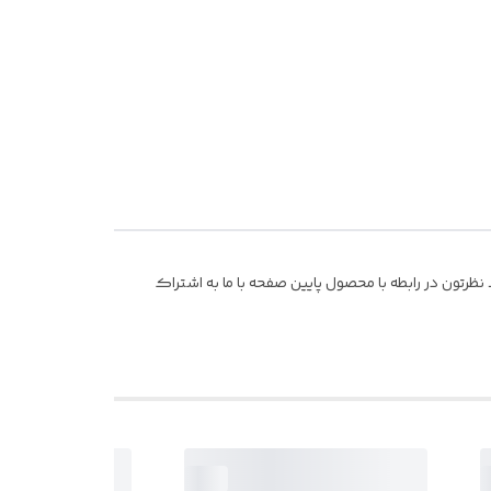
ظرتون در رابطه با محصول پایین صفحه با ما به اشتراک