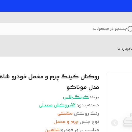
جستجو در محصولات
درباره ما
روکش کینگ چرم و مخمل خودرو شاه
مدل موناکو
برند:
کینگ پلاس
دسته‌بندی
:
A2.روکش صندلی
رنگ روکش
:
مشکی
نوع جنس
:
چرم و مخمل
مناسب برای خودرو
:
شاهین