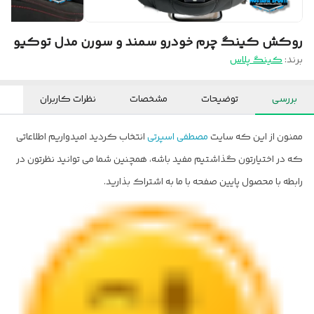
روکش کینگ چرم خودرو سمند و سورن مدل توکیو
برند:
کینگ پلاس
بررسی
توضیحات
مشخصات
نظرات کاربران
ممنون از این که سایت
مصطفی اسپرتی
انتخاب کردید امیدواریم اطلاعاتی
که در اختیارتون گذاشتیم مفید باشه، همچنین شما می توانید نظرتون در
رابطه با محصول پایین صفحه با ما به اشتراک بذارید.