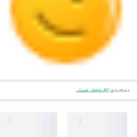
دسته‌بندی
:
A2.روکش صندلی