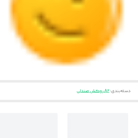
دسته‌بندی
:
A2.روکش صندلی