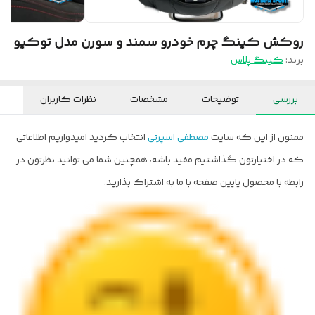
روکش کینگ چرم خودرو سمند و سورن مدل توکیو
برند:
کینگ پلاس
بررسی
توضیحات
مشخصات
نظرات کاربران
ممنون از این که سایت
مصطفی اسپرتی
انتخاب کردید امیدواریم اطلاعاتی
که در اختیارتون گذاشتیم مفید باشه، همچنین شما می توانید نظرتون در
رابطه با محصول پایین صفحه با ما به اشتراک بذارید.