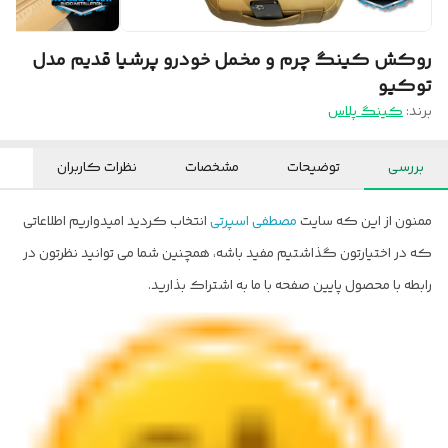
روکش کینگ چرم و مخمل خودرو پرشیا قدیم مدل
توکیو
برند:
کینگ پلاس
بررسی
توضیحات
مشخصات
نظرات کاربران
ممنون از این که سایت
مصطفی اسپرتی
انتخاب کردید امیدواریم اطلاعاتی
که در اختیارتون گذاشتیم مفید باشه، همچنین شما می توانید نظرتون در
رابطه با محصول پایین صفحه با ما به اشتراک بذارید.