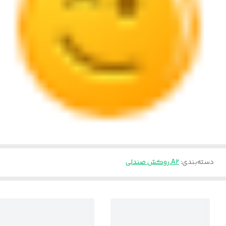
دسته‌بندی
:
A2.روکش صندلی