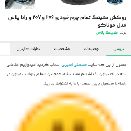
روکش کینگ تمام چرم خودرو 206 و 207 و رانا پلاس
مدل موناکو
برند:
کینگ پلاس
بررسی
توضیحات
مشخصات
نظرات کاربران
ممنون از این که سایت
مصطفی اسپرتی
انتخاب کردید امیدواریم اطلاعاتی
که در اختیارتون گذاشتیم مفید باشه، همچنین شما می توانید نظرتون در
رابطه با محصول پایین صفحه با ما به اشتراک بذارید.