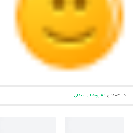
دسته‌بندی
:
A2.روکش صندلی