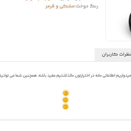
رنگ دوخت
:
مشکی و قرمز
ظرات کاربران
یدواریم اطلاعاتی که در اختیارتون گذاشتیم مفید باشه، همچنین شما می توانید ن