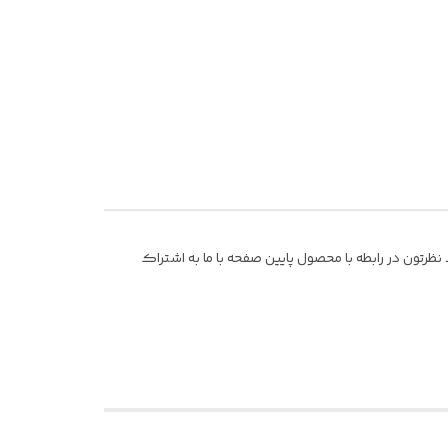
ظرتون در رابطه با محصول پایین صفحه با ما به اشتراک