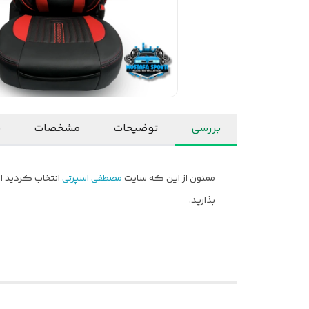
بررسی
توضیحات
مشخصات
ن
ممنون از این که سایت
مصطفی اسپرتی
انتخاب کردید ام
بذارید.