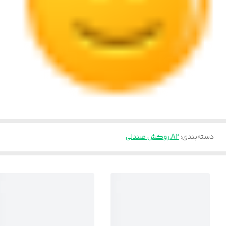
دسته‌بندی
:
A2.روکش صندلی