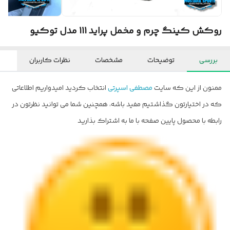
روکش کینگ چرم و مخمل پراید 111 مدل توکیو
بررسی
توضیحات
مشخصات
نظرات کاربران
ممنون از این که سایت
مصطفی اسپرتی
انتخاب کردید امیدواریم اطلاعاتی
که در اختیارتون گذاشتیم مفید باشه، همچنین شما می توانید نظرتون در
رابطه با محصول پایین صفحه با ما به اشتراک بذارید