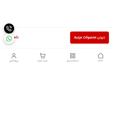
ناموجود
دیدن محصولات مرتبط
خانه
دسته‌بندی
سبد خرید
پروفایل
دسترسی سریع