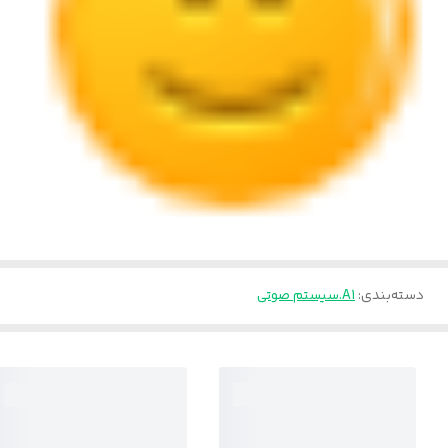
دسته‌بندی
:
A1.سیستم صوتی