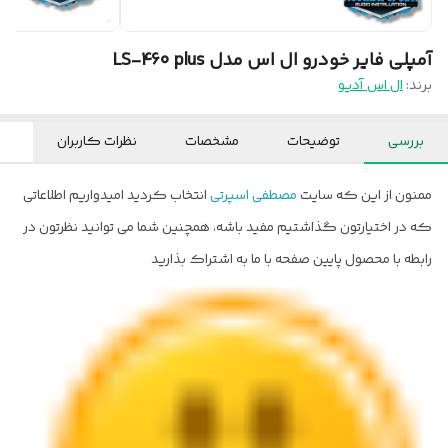
آمپلی فایر خودرو ال اس مدل LS-460 plus
برند:
ال اس آدیو
بررسی
توضیحات
مشخصات
نظرات کاربران
ممنون از این که سایت
مصطفی اسپرتی
انتخاب کردید امیدواریم اطلاعاتی
که در اختیارتون گذاشتیم مفید باشه، همچنین شما می توانید نظرتون در
رابطه با محصول پایین صفحه با ما به اشتراک بذارید