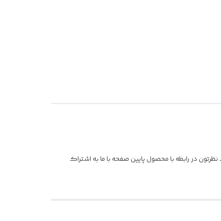
ظرتون در رابطه با محصول پایین صفحه با ما به اشتراک