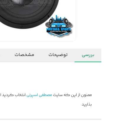
بررسی
توضیحات
مشخصات
ن
ممنون از این که سایت
مصطفی اسپرتی
انتخاب کردید ام
بذارید