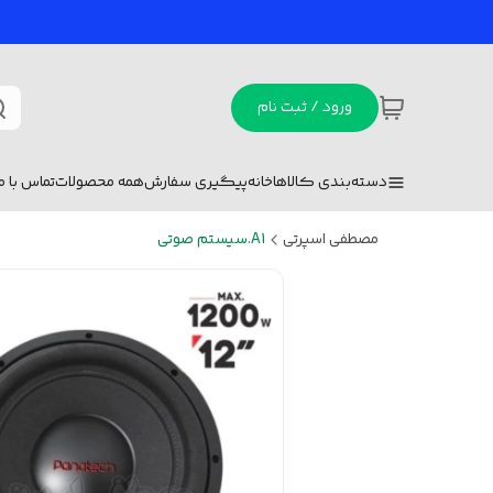
ورود / ثبت نام
دسته‌بندی کالاها
خانه
پیگیری سفارش
همه محصولات
تماس با ما
مصطفی اسپرتی
A1.سیستم صوتی