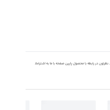
ظرتون در رابطه با محصول پایین صفحه با ما به اشتراک