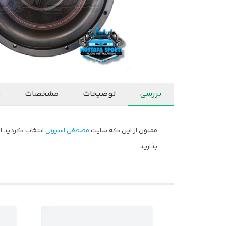
بررسی
توضیحات
مشخصات
ن
ممنون از این که سایت
مصطفی اسپرتی
انتخاب کردید ام
بذارید