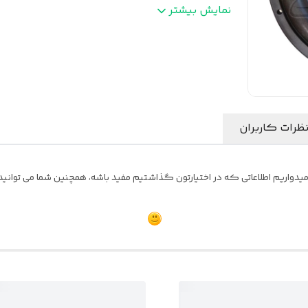
فرکانس پاسخ‌گویی
:
۳۰ تا ۶۰۰ هرتز
نمایش بیشتر
نوع بلندگو
:
ساب ووفر
ظرات کاربران
یدواریم اطلاعاتی که در اختیارتون گذاشتیم مفید باشه، همچنین شما می توانید ن