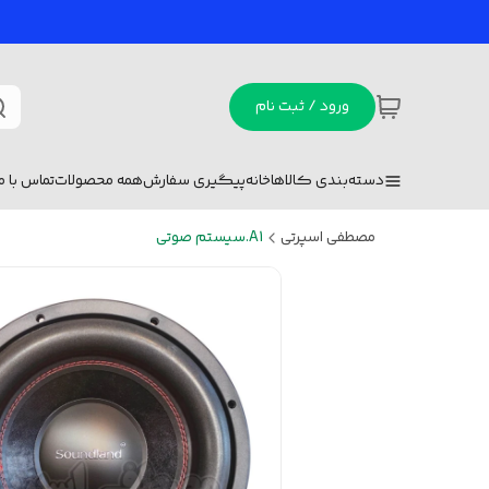
ورود / ثبت نام
دسته‌بندی کالاها
خانه
پیگیری سفارش
همه محصولات
تماس با ما
مصطفی اسپرتی
A1.سیستم صوتی