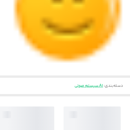
دسته‌بندی
:
A1.سیستم صوتی