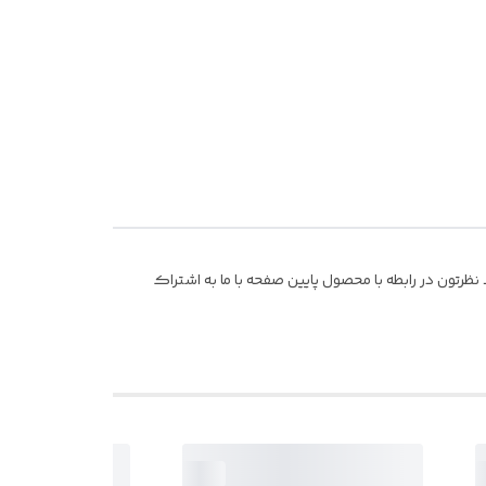
ظرتون در رابطه با محصول پایین صفحه با ما به اشتراک