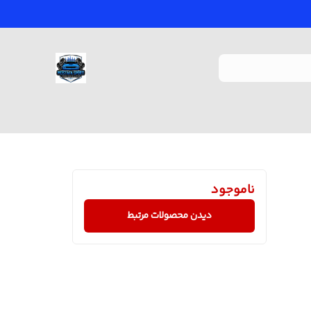
ناموجود
دیدن محصولات مرتبط