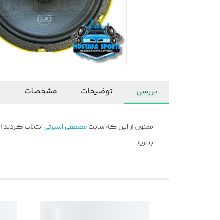
بررسی
توضیحات
مشخصات
ن
ممنون از این که سایت
مصطفی اسپرتی
انتخاب کردید ام
بذارید