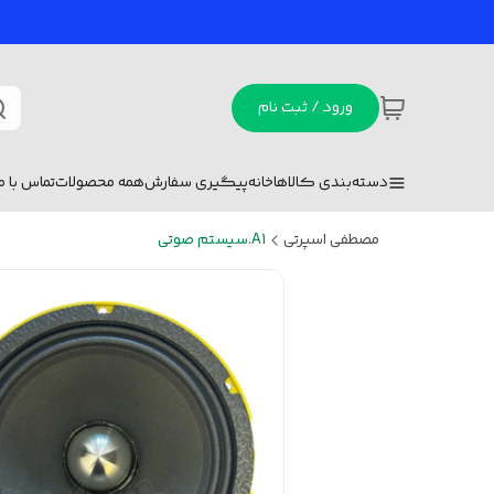
ورود / ثبت نام
دسته‌بندی کالاها
خانه
پیگیری سفارش
همه محصولات
تماس با ما
مصطفی اسپرتی
A1.سیستم صوتی