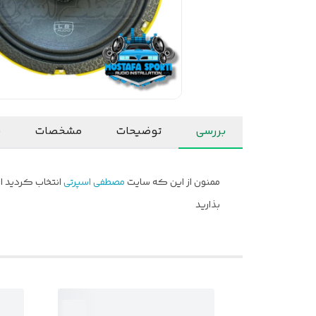
بررسی
توضیحات
مشخصات
ن
ممنون از این که سایت
مصطفی اسپرتی
انتخاب کردید ام
بذارید