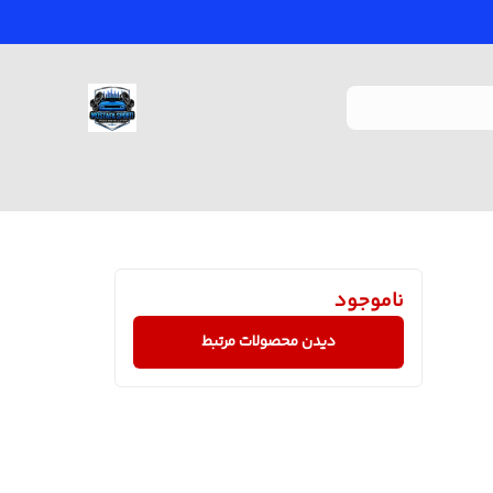
ناموجود
دیدن محصولات مرتبط