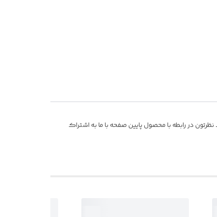
ظرتون در رابطه با محصول پایین صفحه با ما به اشتراک