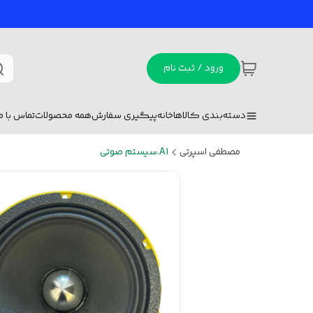
ورود / ثبت نام
دسته‌بندی کالاها
خانه
پیگیری سفارش
همه محصولات
تماس با ما
مصطفی اسپرتی
A1.سیستم صوتی