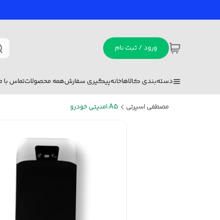
ورود / ثبت نام
دسته‌بندی کالاها
خانه
پیگیری سفارش
همه محصولات
تماس با ما
مصطفی اسپرتی
A5.امنیتی خودرو