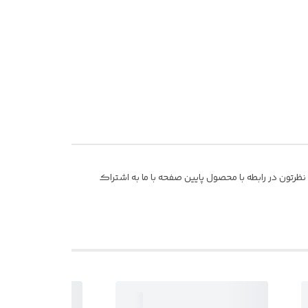
رتون در رابطه با محصول پایین صفحه با ما به اشتراک