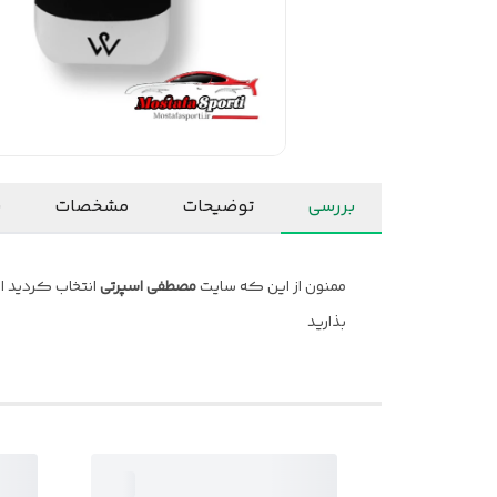
بررسی
توضیحات
مشخصات
ن
ممنون از این که سایت
مصطفی اسپرتی
انتخاب کردید ام
بذارید