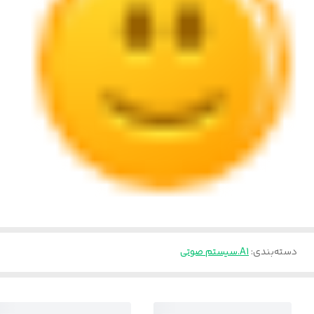
دسته‌بندی
:
A1.سیستم صوتی