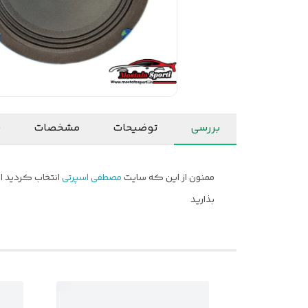
بررسی
توضیحات
مشخصات
ن
ممنون از این که سایت
مصطفی اسپرتی
انتخاب کردید ام
بذارید