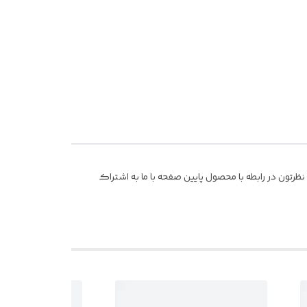
رتون در رابطه با محصول پایین صفحه با ما به اشتراک