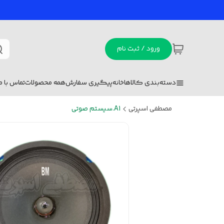
ورود / ثبت نام
دسته‌بندی کالاها
خانه
پیگیری سفارش
همه محصولات
تماس با ما
مصطفی اسپرتی
A1.سیستم صوتی