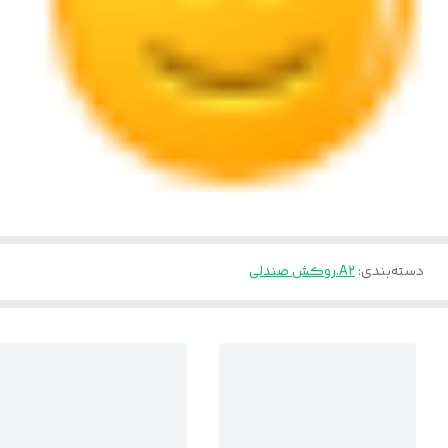
دسته‌بندی
:
A2.روکش صندلی