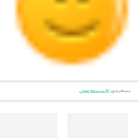
دسته‌بندی
:
A1.سیستم صوتی