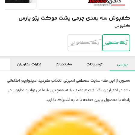
کفپوش سه بعدی چرمی پشت موکت پژو پارس
کفپوش
رنگ مشکی
رنگ نسکافه ای
بررسی
توضیحات
مشخصات
نظرات کاربران
ممنون از این که سایت مصطفی اسپرتی انتخاب کردید امیدواریم اطلاعاتی
که در اختیارون گذاشتیم مفید باشه، همچنین شما می توانید نظرتون در
رابطه با محصول پایین صفحه با ما به اشتراک بذارید