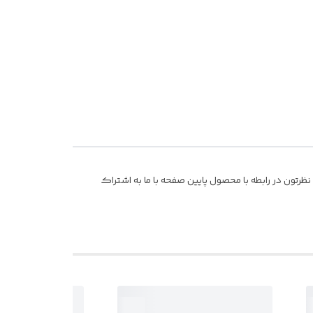
رتون در رابطه با محصول پایین صفحه با ما به اشتراک