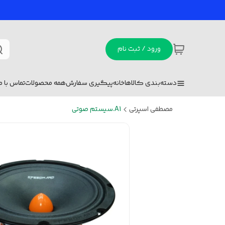
ورود / ثبت نام
دسته‌بندی کالاها
خانه
پیگیری سفارش
همه محصولات
تماس با ما
مصطفی اسپرتی
A1.سیستم صوتی