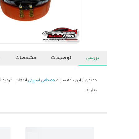
بررسی
توضیحات
مشخصات
ن
ممنون از این که سایت
مصطفی اسپرتی
انتخاب کردید ام
بذارید