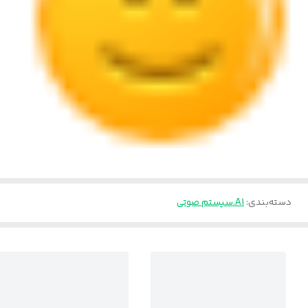
دسته‌بندی
:
A1.سیستم صوتی