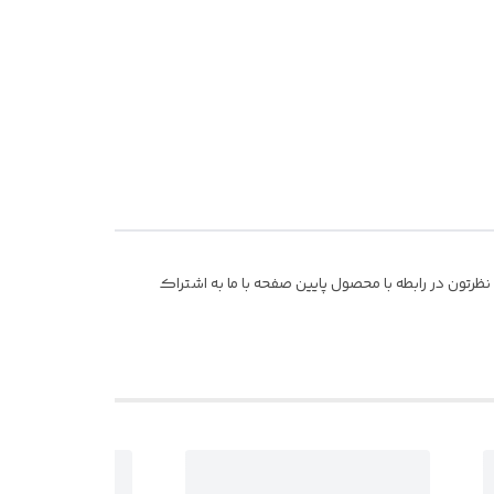
رتون در رابطه با محصول پایین صفحه با ما به اشتراک