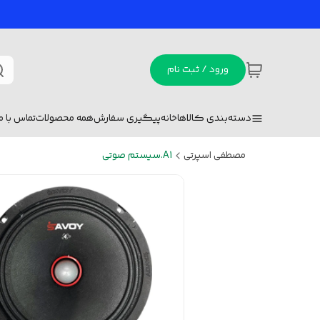
ورود / ثبت نام
دسته‌بندی کالاها
خانه
پیگیری سفارش
همه محصولات
تماس با ما
مصطفی اسپرتی
A1.سیستم صوتی