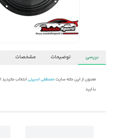
بررسی
توضیحات
مشخصات
ن
ممنون از این که سایت
مصطفی اسپرتی
انتخاب کردید ام
بذارید