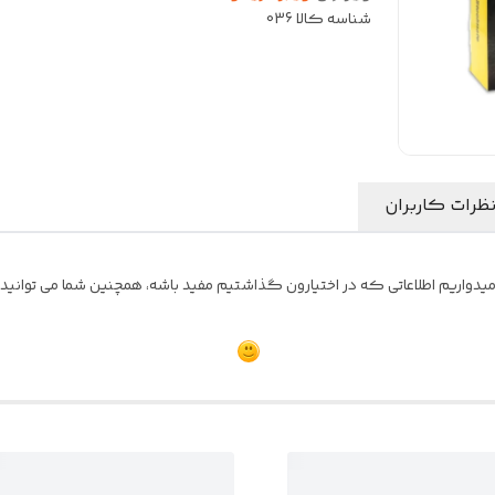
شناسه کالا
036
ظرات کاربران
واریم اطلاعاتی که در اختیارون گذاشتیم مفید باشه، همچنین شما می توانید نظ