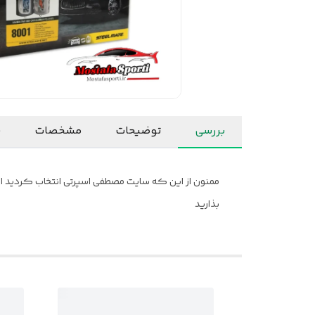
بررسی
توضیحات
مشخصات
ن
ممنون از این که سایت مصطفی اسپرتی انتخاب کردید امید
بذارید