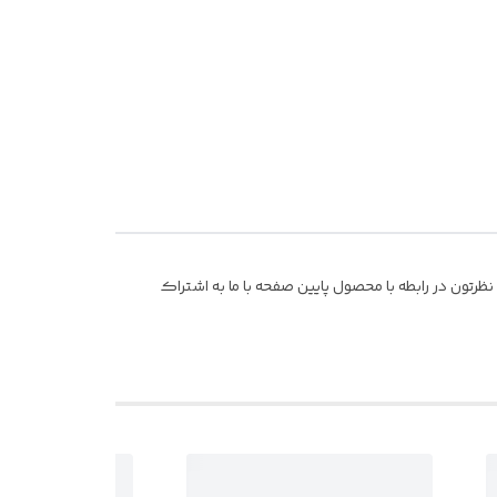
رتون در رابطه با محصول پایین صفحه با ما به اشتراک