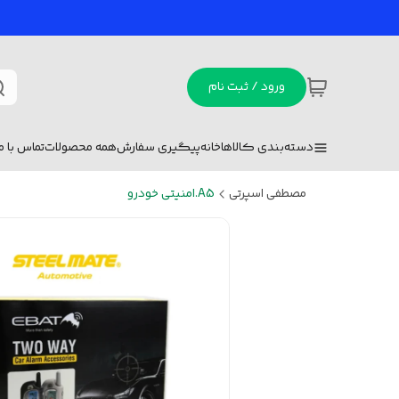
ورود / ثبت نام
دسته‌بندی کالاها
خانه
پیگیری سفارش
همه محصولات
تماس با ما
مصطفی اسپرتی
A5.امنیتی خودرو