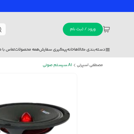
ورود / ثبت نام
دسته‌بندی کالاها
خانه
پیگیری سفارش
همه محصولات
تماس با ما
مصطفی اسپرتی
A1.سیستم صوتی