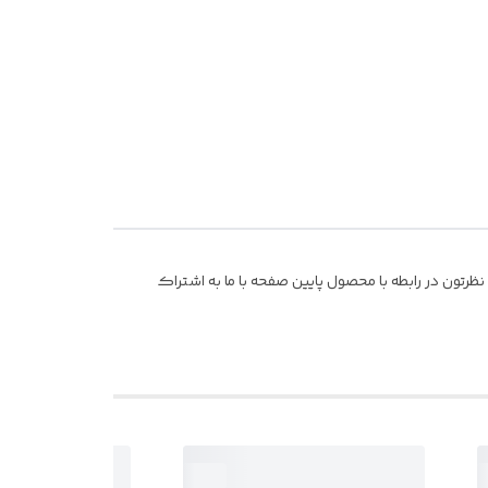
رتون در رابطه با محصول پایین صفحه با ما به اشتراک