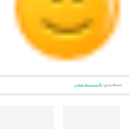
دسته‌بندی
:
A1.سیستم صوتی