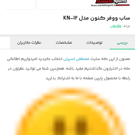
ساب ووفر کنون مدل KN-12
برند:
کنون
بررسی
توضیحات
مشخصات
نظرات کاربران
ممنون از این که سایت
مصطفی اسپرتی
انتخاب کردید امیدواریم اطلاعاتی
که در اختیارون گذاشتیم مفید باشه، همچنین شما می توانید نظرتون در
رابطه با محصول پایین صفحه با ما به اشتراک بذارید