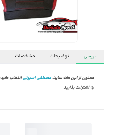
بررسی
توضیحات
مشخصات
ن
ممنون از این که سایت
مصطفی اسپرتی
انتخاب کردید
به اشتراک بذارید