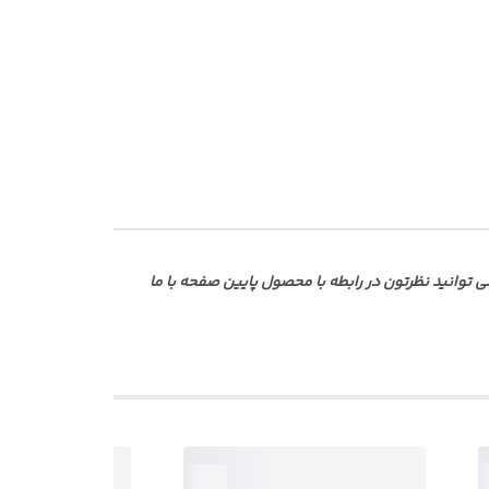
وانید نظرتون در رابطه با محصول پایین صفحه با ما