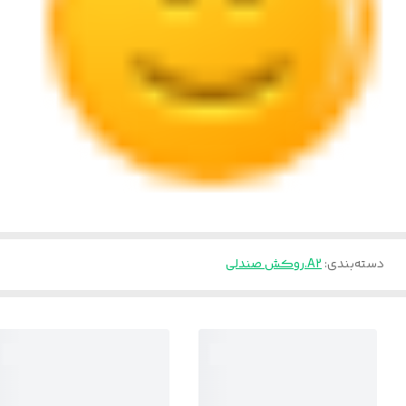
دسته‌بندی
:
A2.روکش صندلی