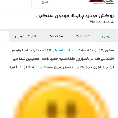
روکش خودرو پراید111 جودون سنگین
شناسه کالا
298
بررسی
توضیحات
مشخصات
نظرات کاربران
ممنون از این که سایت
مصطفی اسپرتی
انتخاب کردید امیدواریم
اطلاعاتی که در اختیارون گذاشتیم مفید باشه، همچنین شما می
توانید نظرتون در رابطه با محصول پایین صفحه با ما به اشتراک بذارید