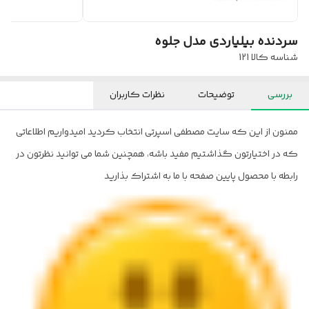
سردنده بیلیاردی مدل جلوه
شناسه کالا
121
بررسی
توضیحات
نظرات کاربران
ممنون از این که سایت مصطفی اسپرتی انتخاب کردید امیدواریم اطلاعاتی
که در اختیارتون گذاشتیم مفید باشه، همچنین شما می توانید نظرتون در
رابطه با محصول پایین صفحه با ما به اشتراک بذارید