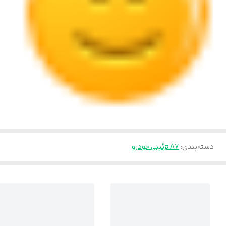
دسته‌بندی
:
A7.تزئینی خودرو