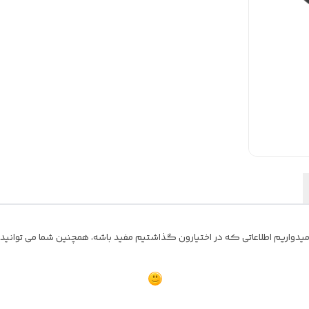
واریم اطلاعاتی که در اختیارون گذاشتیم مفید باشه، همچنین شما می توانید نظ