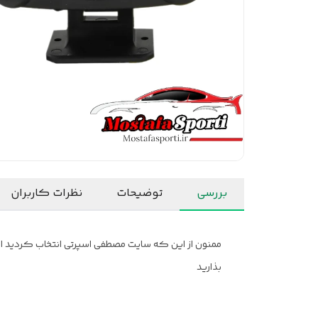
بررسی
توضیحات
نظرات کاربران
ممنون از این که سایت مصطفی اسپرتی انتخاب کردید امید
بذارید