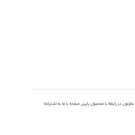
رتون در رابطه با محصول پایین صفحه با ما به اشتراک