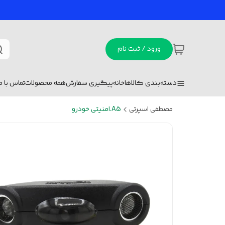
ورود / ثبت نام
دسته‌بندی کالاها
خانه
پیگیری سفارش
همه محصولات
تماس با ما
مصطفی اسپرتی
A5.امنیتی خودرو