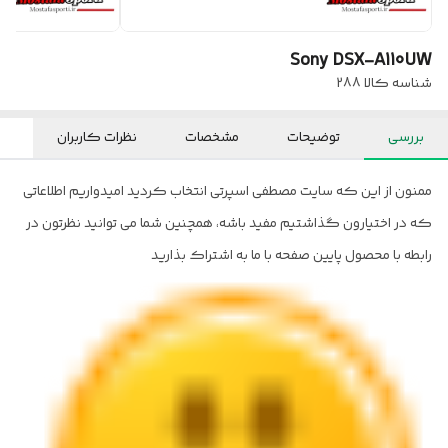
Sony DSX-A110UW
شناسه کالا
288
بررسی
توضیحات
مشخصات
نظرات کاربران
ممنون از این که سایت مصطفی اسپرتی انتخاب کردید امیدواریم اطلاعاتی
که در اختیارون گذاشتیم مفید باشه، همچنین شما می توانید نظرتون در
رابطه با محصول پایین صفحه با ما به اشتراک بذارید