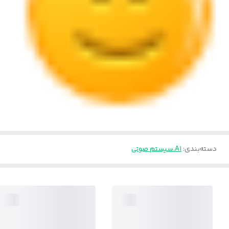
دسته‌بندی
:
A1.سیستم صوتی