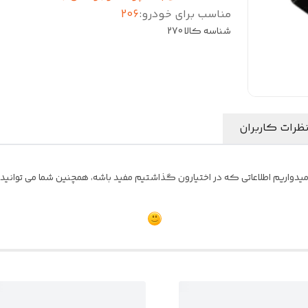
مناسب برای خودرو
:
206
شناسه کالا
270
ظرات کاربران
یدواریم اطلاعاتی که در اختیارون گذاشتیم مفید باشه، همچنین شما می توانید نظ