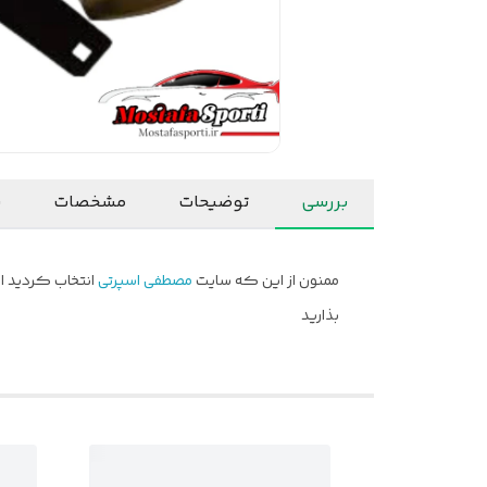
بررسی
توضیحات
مشخصات
ن
ممنون از این که سایت
مصطفی اسپرتی
انتخاب کردید ام
بذارید