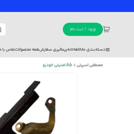
ورود / ثبت نام
دسته‌بندی کالاها
خانه
پیگیری سفارش
همه محصولات
تماس با ما
مصطفی اسپرتی
A5.امنیتی خودرو