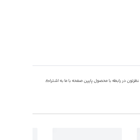
رتون در رابطه با محصول پایین صفحه با ما به اشتراک