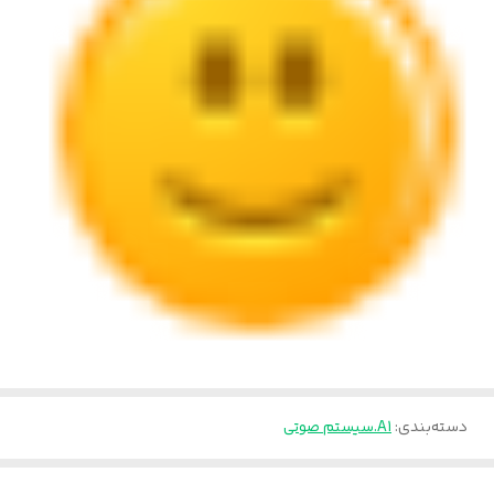
دسته‌بندی
:
A1.سیستم صوتی