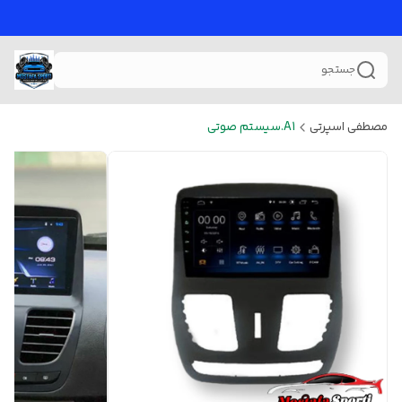
جستجو
مصطفی اسپرتی
A1.سیستم صوتی