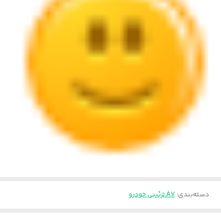
دسته‌بندی
:
A7.تزئینی خودرو