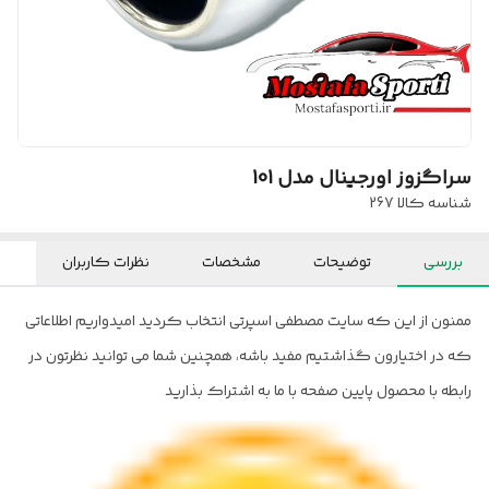
سراگزوز اورجینال مدل 101
شناسه کالا
267
بررسی
توضیحات
مشخصات
نظرات کاربران
ممنون از این که سایت مصطفی اسپرتی انتخاب کردید امیدواریم اطلاعاتی
که در اختیارون گذاشتیم مفید باشه، همچنین شما می توانید نظرتون در
رابطه با محصول پایین صفحه با ما به اشتراک بذارید