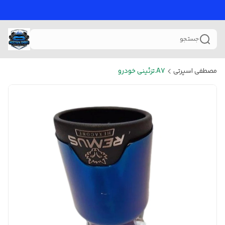
جستجو
مصطفی اسپرتی
A7.تزئینی خودرو