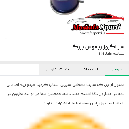
سر اگزوز ریموس بزرگ
شناسه کالا
261
بررسی
توضیحات
نظرات کاربران
ممنون از این که سایت مصطفی اسپرتی انتخاب کردید امیدواریم اطلاعاتی
که در اختیارون گذاشتیم مفید باشه، همچنین شما می توانید نظرتون در
رابطه با محصول پایین صفحه با ما به اشتراک بذارید