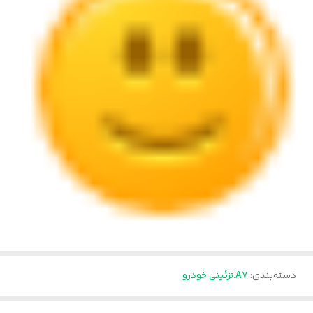
دسته‌بندی
:
A7.تزئینی خودرو