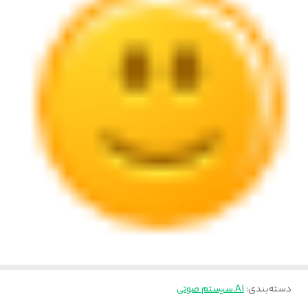
دسته‌بندی
:
A1.سیستم صوتی