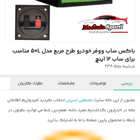
باکس ساب ووفر خودرو طرح مربع مدل 50L مناسب
برای ساب 12 اینچ
شناسه کالا
238
بررسی
توضیحات
مشخصات
نظرات کاربران
ممنون از این که سایت
مصطفی اسپرتی
انتخاب کردید امیدواریم اطلاعاتی
که در اختیارون گذاشتیم مفید باشه، همچنین شما می توانید نظرتون در
رابطه با محصول پایین صفحه با ما به اشتراک بذارید