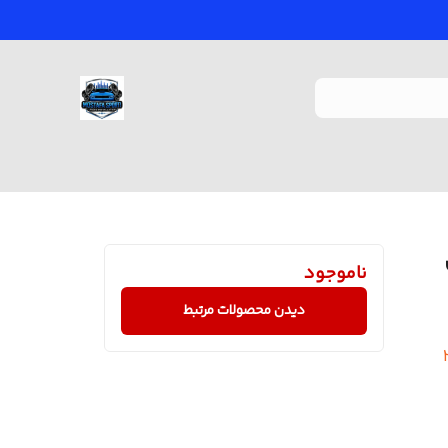
س
ناموجود
دیدن محصولات مرتبط