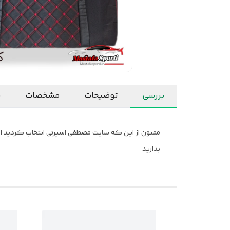
بررسی
توضیحات
مشخصات
ن
ممنون از این که سایت مصطفی اسپرتی انتخاب کردید امید
بذارید