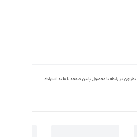
رتون در رابطه با محصول پایین صفحه با ما به اشتراک